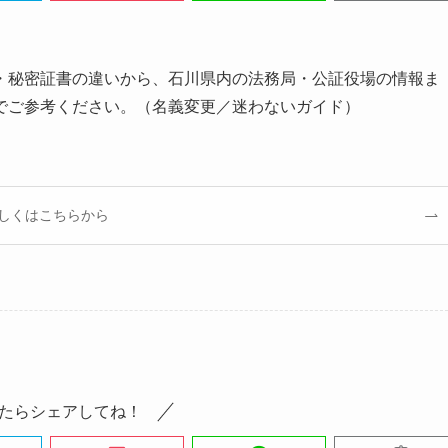
・秘密証書の違いから、石川県内の法務局・公証役場の情報ま
でご参考ください。（名義変更／迷わないガイド）
しくはこちらから
たらシェアしてね！