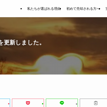
私たちが選ばれる理由
初めて売却される方へ
を更新しました。