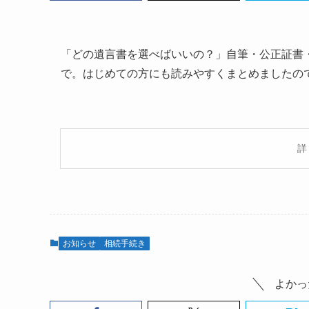
「どの遺言書を選べばいいの？」自筆・公正証書
で。はじめての方にも読みやすくまとめましたの
詳
お知らせ
相続手続き
よかっ