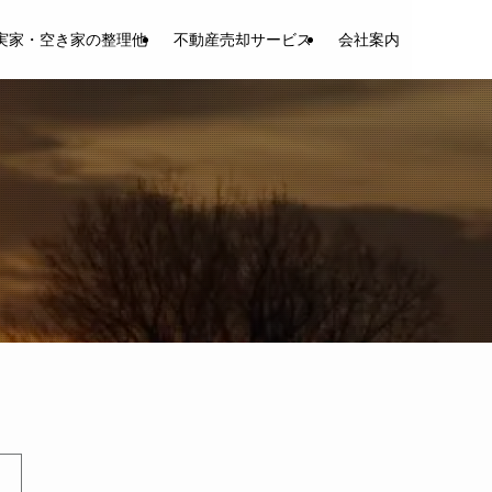
実家・空き家の整理他
不動産売却サービス
会社案内