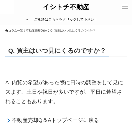
イシトチ不動産
ご相談はこちらをクリックして下さい！
コラム一覧
不動産売却Q&A
Q. 買主はいつ見にくるのですか？
Q. 買主はいつ見にくるのですか？
A. 内覧の希望があった際に日時の調整をして見に
来ます。土日や祝日が多いですが、平日に希望さ
れることもあります。
不動産売却Q＆Aトップページに戻る