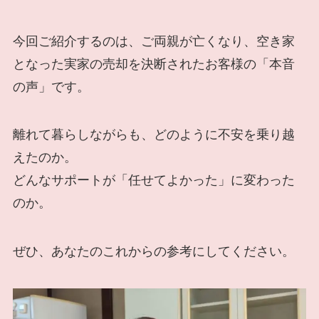
今回ご紹介するのは、ご両親が亡くなり、空き家
となった実家の売却を決断されたお客様の「本音
の声」です。
離れて暮らしながらも、どのように不安を乗り越
えたのか。
どんなサポートが「任せてよかった」に変わった
のか。
ぜひ、あなたのこれからの参考にしてください。