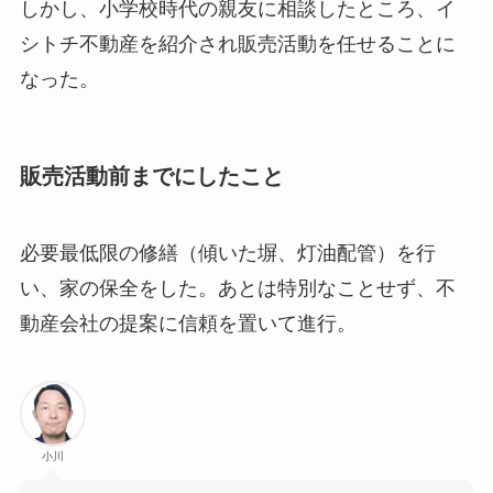
しかし、小学校時代の親友に相談したところ、イ
シトチ不動産を紹介され販売活動を任せることに
なった。
販売活動前までにしたこと
必要最低限の修繕（傾いた塀、灯油配管）を行
い、家の保全をした。あとは特別なことせず、不
動産会社の提案に信頼を置いて進行。
小川