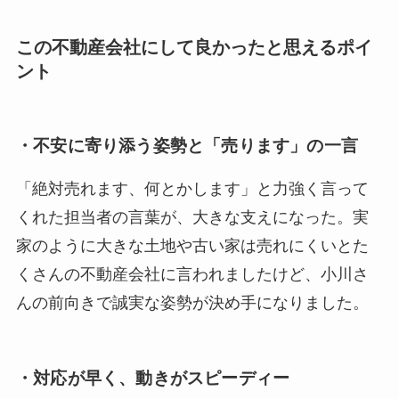
この不動産会社にして良かったと思えるポイ
ント
・不安に寄り添う姿勢と「売ります」の一言
「絶対売れます、何とかします」と力強く言って
くれた担当者の言葉が、大きな支えになった。実
家のように大きな土地や古い家は売れにくいとた
くさんの不動産会社に言われましたけど、小川さ
んの前向きで誠実な姿勢が決め手になりました。
・対応が早く、動きがスピーディー