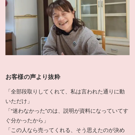
お客様の声より抜粋
「全部段取りしてくれて、私は言われた通りに動
いただけ」
「“迷わなかった”のは、説明が資料になっていてす
ぐ分かったから」
「この人なら売ってくれる、そう思えたのが決め