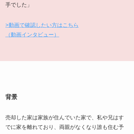
手でした」
>動画で確認したい方はこちら
（動画インタビュー）
背景
売却した家は家族が住んでいた家で、私や兄はす
でに家を離れており、両親がなくなり誰も住む予