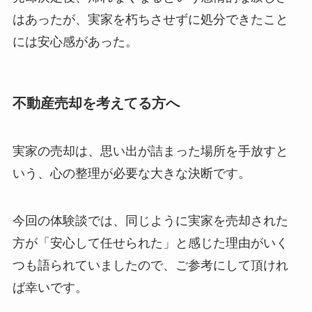
はあったが、実家を朽ちさせずに処分できたこと
には安心感があった。
不動産売却を考えてる方へ
実家の売却は、思い出が詰まった場所を手放すと
いう、心の整理が必要な大きな決断です。
今回の体験談では、同じように実家を売却された
方が「安心して任せられた」と感じた理由がいく
つも語られていましたので、ご参考にして頂けれ
ば幸いです。