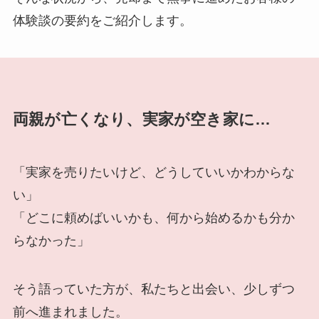
体験談の要約をご紹介します。
両親が亡くなり、実家が空き家に…
「実家を売りたいけど、どうしていいかわからな
い」
「どこに頼めばいいかも、何から始めるかも分か
らなかった」
そう語っていた方が、私たちと出会い、少しずつ
前へ進まれました。