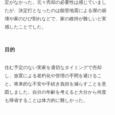
定がなかった。元々売却の必要性は感じていまし
たが、決定打となったのは能登地震による塀の崩
壊や家のひび割れなどで、家の維持が難しいと実
感したことでした。
目的
住む予定のない実家を適切なタイミングで売却
し、放置による老朽化や管理の手間を避けるこ
と。将来的な不安や手続き負担を減らすことを意
図しました。自分の年齢を考えると大分から何度
も帰省することは体力的に難しかった。