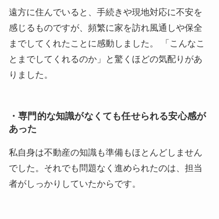
遠方に住んでいると、手続きや現地対応に不安を
感じるものですが、頻繁に家を訪れ風通しや保全
までしてくれたことに感動しました。 「こんなこ
とまでしてくれるのか」と驚くほどの気配りがあ
りました。
・専門的な知識がなくても任せられる安心感が
あった
私自身は不動産の知識も準備もほとんどしません
でした。それでも問題なく進められたのは、担当
者がしっかりしていたからです。