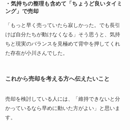
・気持ちの整理も含めて「ちょうど良いタイミ
ング」で売却
「もっと早く売っていたら寂しかった。でも長引
けば自分たちが動けなくなる」そう思うと、気持
ちと現実のバランスを見極めて背中を押してくれ
た存在が小川さんでした。
これから売却を考える方へ伝えたいこと
売却を検討している人には、「維持できないと分
かっているなら早めに動いた方がよい」と思いま
す。