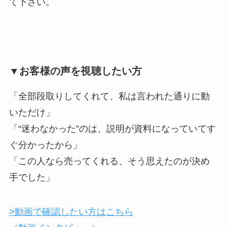
て下さい。
▼
お客様の
声を視聴したい方
「全部段取りしてくれて、私は言われた通りに動
いただけ」
「“迷わなかった”のは、説明が資料になっていてす
ぐ分かったから」
「この人なら売ってくれる、そう思えたのが決め
手でした」
>動画で確認したい方はこちら