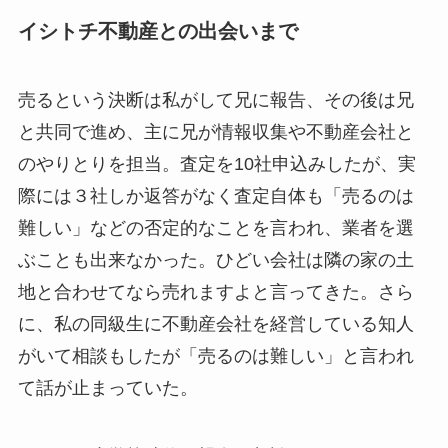
イシトチ不動産との出会いまで
売るという決断は私がして兄に報告、その後は兄
と共同で進め、主に兄が情報収集や不動産会社と
のやりとりを担当。査定を10社申込みしたが、実
際には３社しか返答がなく査定自体も「売るのは
難しい」などの否定的なことを言われ、業者を選
ぶことも出来なかった。ひどい会社は隣の家の土
地と合わせてなら売れますよと言ってきた。さら
に、私の同級生に不動産会社を経営している知人
がいて相談もしたが「売るのは難しい」と言われ
て話が止まっていた。