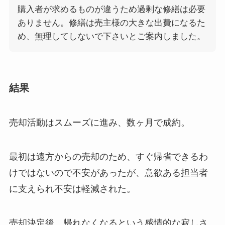
購入者が求めるものが違うため過剰な修繕は必要
ありません。修繕は売主様の大きな出費になるた
め、無理してしないで下さいとご案内しました。
結果
売却活動はスムーズに進み、数ヶ月で成約。
最初は遠方からの売却のため、すぐ帰省できるわ
けではないので不安があったが、意欲ある担当者
に支えられ不安は軽減された。
売却決定後、帰れなくなるという感情的な寂しさ