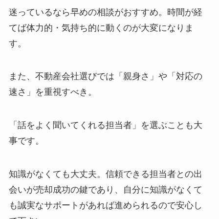
迷っているなら早めの相談がおすすめ。時間が経
てば体力的・気持ち的に動くのが大変になりま
す。
また、不動産会社選びでは「親身さ」や「対応の
速さ」を重視すべき。
「話をよく聞いてくれる担当者」を選ぶことも大
事です。
知識がなくても大丈夫。信頼できる担当者との出
会いが売却成功の鍵であり、自分に知識がなくて
も誠実なサポートがあれば進められるので安心し