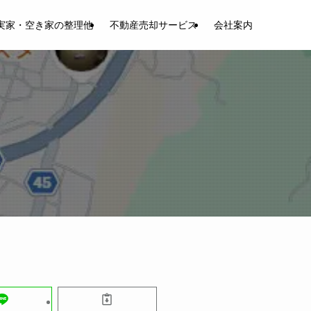
実家・空き家の整理他
不動産売却サービス
会社案内