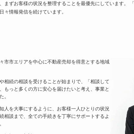
、まずお客様の状況を整理することを最優先にしています。 
日々情報発信を続けています。
々市市エリアを中心に不動産売却を得意とする地域
や相続の相談を受けることが始まりで、「相談して
、もっと多くの方に安心を届けたいと考え、事業と
た。
知人を大事にするように、お客様一人ひとりの状況
続相談まで、全ての手続きを丁寧にサポートするよ
。