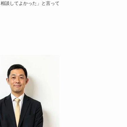
「相談してよかった」と言って