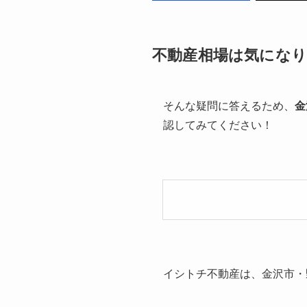
不動産相場は気にな
そんな疑問に答えるため、
金
認してみてください！
イシトチ不動産は、金沢市・