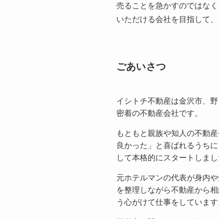
売ることを急かすのではなく
いただける会社を目指して、
ごあいさつ
イシトチ不動産は金沢市、野
密着の不動産会社です。
もともと親族や知人の不動産
良かった」と喜ばれるうちに
して本格的にスタートしまし
元ホテルマンの代表が身内や
を整理しながら不動産から相
う心がけて仕事をしています