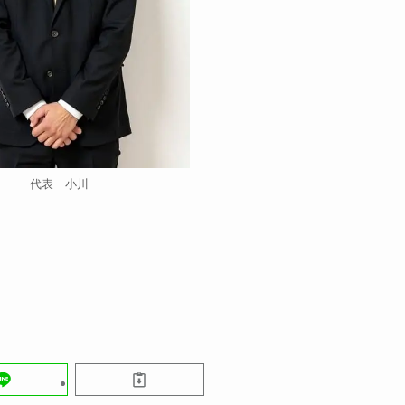
代表 小川