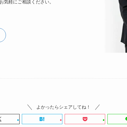
お気軽にご相談ください。
よかったらシェアしてね！