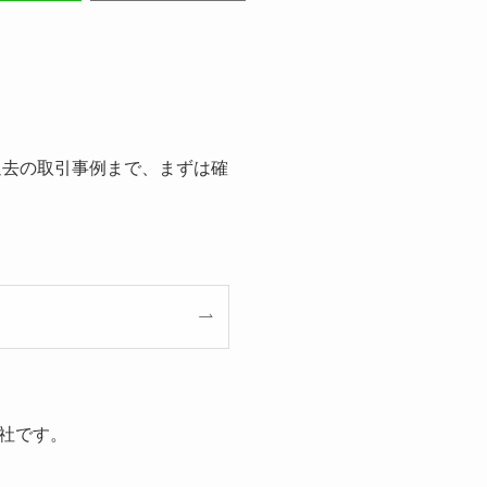
過去の取引事例まで、まずは確
社です。