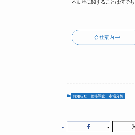
不動産に関することは何でも
会社案内
お知らせ
価格調査・市場分析