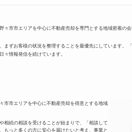
野々市市エリアを中心に不動産売却を専門とする地域密着の会
、まずお客様の状況を整理することを最優先にしています。 
日々情報発信を続けています。
々市市エリアを中心に不動産売却を得意とする地域
や相続の相談を受けることが始まりで、「相談して
、もっと多くの方に安心を届けたいと考え、事業と