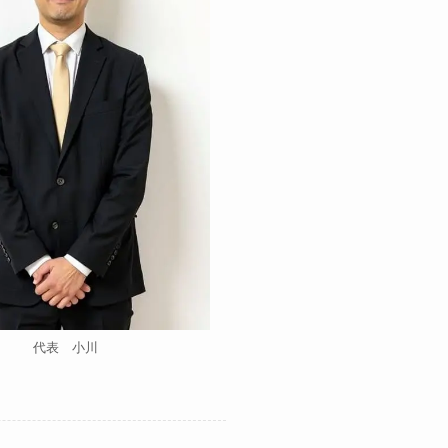
代表 小川