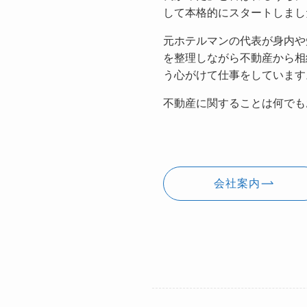
して本格的にスタートしまし
元ホテルマンの代表が身内や
を整理しながら不動産から相
う心がけて仕事をしています
不動産に関することは何でも
会社案内