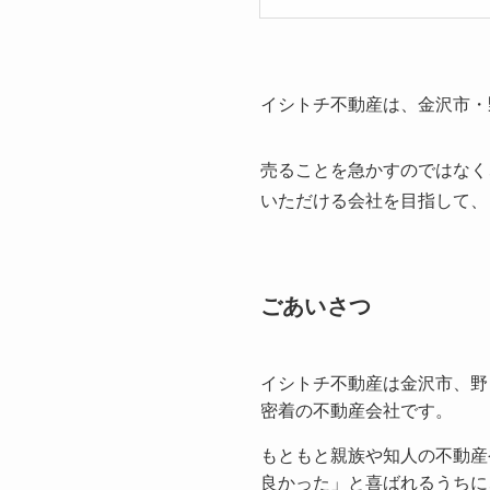
イシトチ不動産は、金沢市・
売ることを急かすのではなく
いただける会社を目指して、
ごあいさつ
イシトチ不動産は金沢市、野
密着の不動産会社です。
もともと親族や知人の不動産
良かった」と喜ばれるうちに