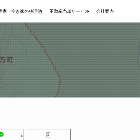
実家・空き家の整理他
不動産売却サービス
会社案内