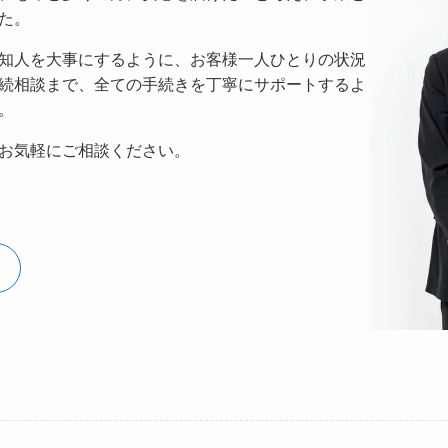
た。
知人を大事にするように、お客様一人ひとりの状況
続相談まで、全ての手続きを丁寧にサポートするよ
。
お気軽にご相談ください。