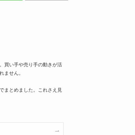
。買い手や売り手の動きが活
れません。
でまとめました。これさえ見