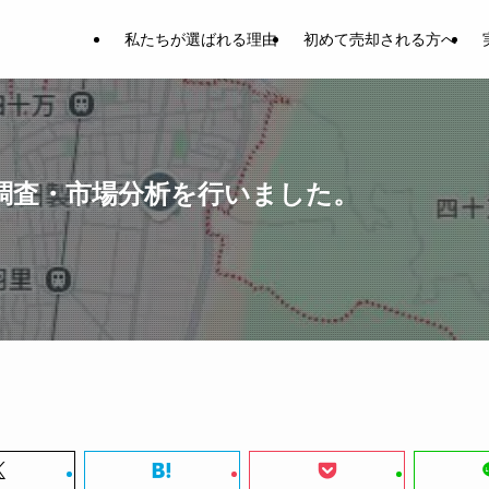
私たちが選ばれる理由
初めて売却される方へ
調査・市場分析を行いました。