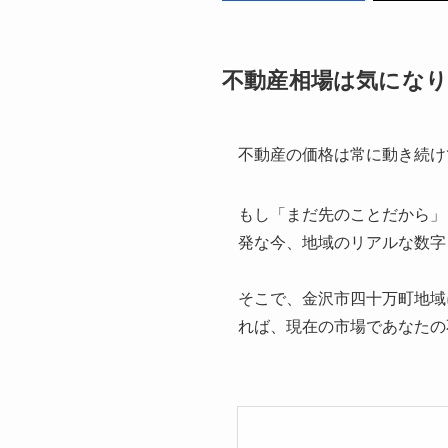
不動産相場は気にな
不動産の価格は常に動き続け
もし「まだ先のことだから」
発な今、地域のリアルな数字
そこで、金沢市四十万町地域
れば、現在の市場であなたの