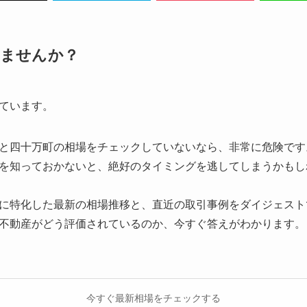
りませんか？
ています。
と四十万町の相場をチェックしていないなら、非常に危険です
を知っておかないと、絶好のタイミングを逃してしまうかもし
に特化した最新の相場推移と、直近の取引事例をダイジェスト
不動産がどう評価されているのか、今すぐ答えがわかります。
今すぐ最新相場をチェックする